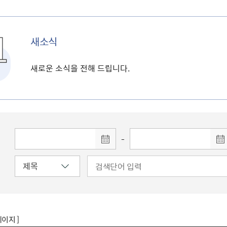
새소식
새로운 소식을 전해 드립니다.
-
페이지 ]