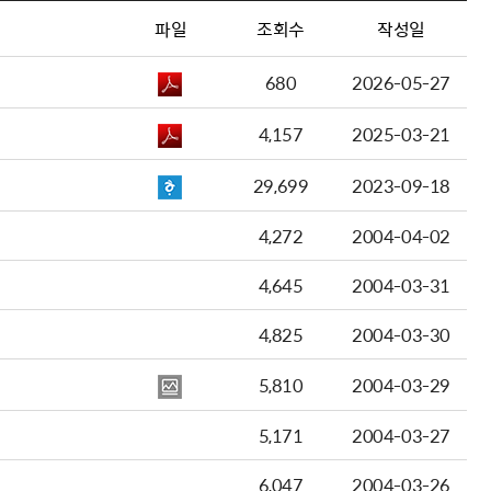
파일
조회수
작성일
680
2026-05-27
4,157
2025-03-21
29,699
2023-09-18
4,272
2004-04-02
4,645
2004-03-31
4,825
2004-03-30
5,810
2004-03-29
5,171
2004-03-27
6,047
2004-03-26