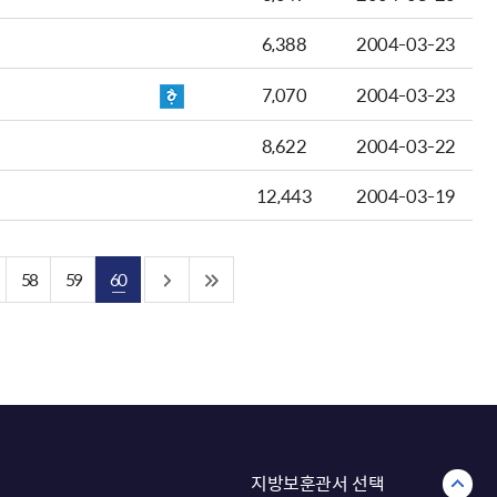
6,388
2004-03-23
7,070
2004-03-23
8,622
2004-03-22
12,443
2004-03-19
58
59
60
지방보훈관서 선택