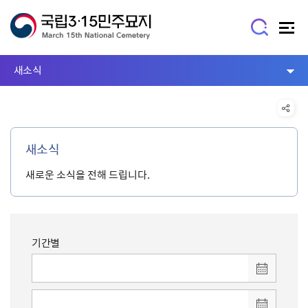
새소식
새소식
새로운 소식을 전해 드립니다.
기간별