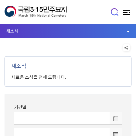
새소식
새소식
새로운 소식을 전해 드립니다.
기간별