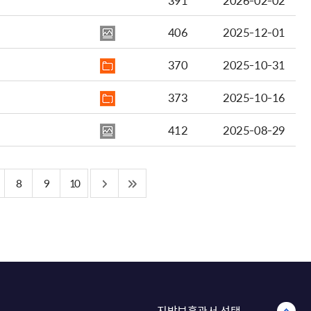
391
2026-02-02
406
2025-12-01
370
2025-10-31
373
2025-10-16
412
2025-08-29
8
9
10
지방보훈관서 선택