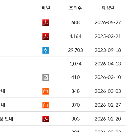
파일
조회수
작성일
688
2026-05-27
4,164
2025-03-21
29,703
2023-09-18
1,074
2026-04-13
410
2026-03-10
안내
348
2026-03-03
안내
370
2026-02-27
정 안내
303
2026-02-20