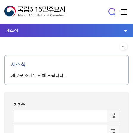
새소식
새소식
새로운 소식을 전해 드립니다.
기간별