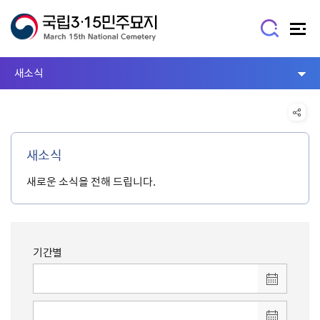
새소식
새소식
새로운 소식을 전해 드립니다.
기간별