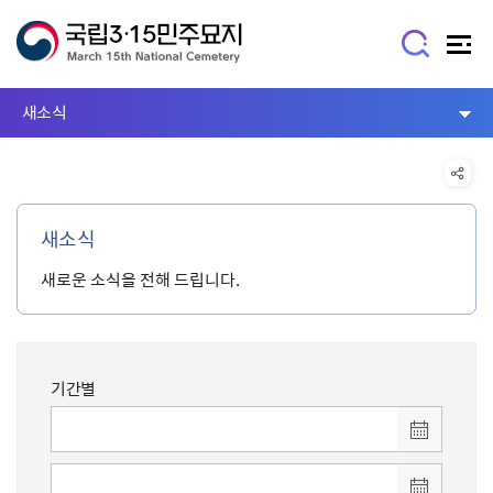
새소식
새소식
새로운 소식을 전해 드립니다.
기간별