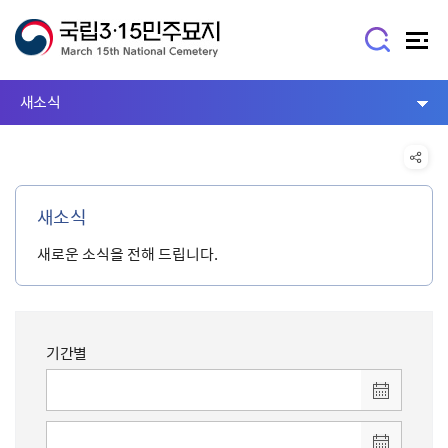
새소식
새소식
새로운 소식을 전해 드립니다.
기간별