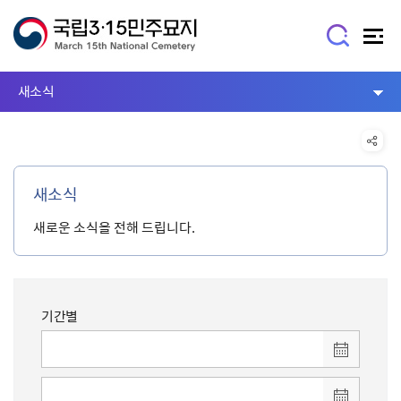
새소식
새소식
새로운 소식을 전해 드립니다.
기간별