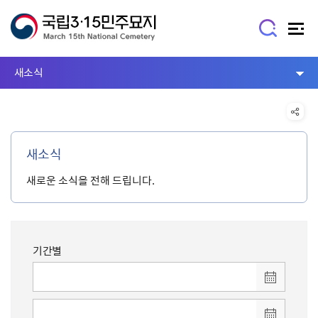
새소식
새소식
새로운 소식을 전해 드립니다.
기간별