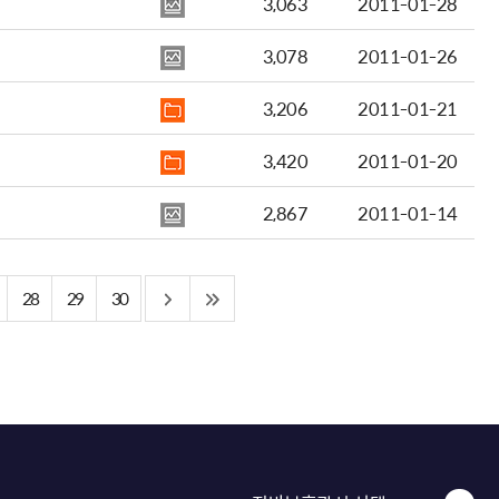
3,063
2011-01-28
3,078
2011-01-26
3,206
2011-01-21
3,420
2011-01-20
2,867
2011-01-14
28
29
30