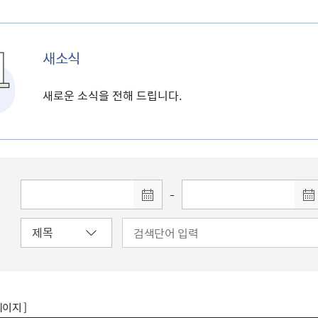
새소식
새로운 소식을 전해 드립니다.
-
페이지 ]