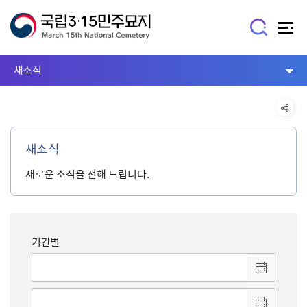
새소식
새소식
새로운 소식을 전해 드립니다.
기간별