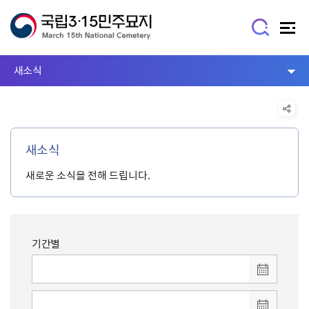
새소식
새소식
새로운 소식을 전해 드립니다.
기간별