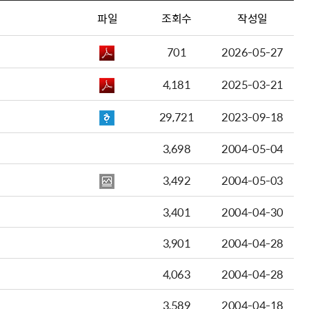
파일
조회수
작성일
701
2026-05-27
4,181
2025-03-21
29,721
2023-09-18
3,698
2004-05-04
3,492
2004-05-03
3,401
2004-04-30
3,901
2004-04-28
4,063
2004-04-28
3,589
2004-04-18