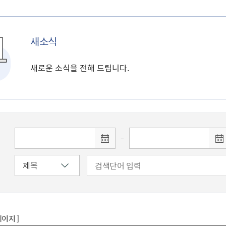
새소식
새로운 소식을 전해 드립니다.
-
페이지 ]