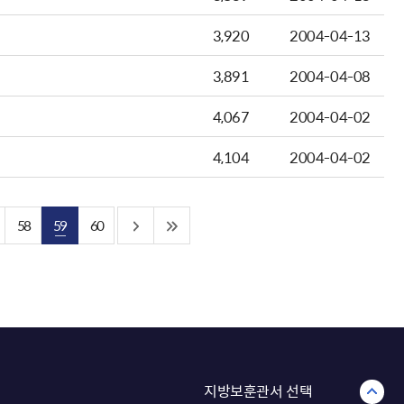
3,920
2004-04-13
3,891
2004-04-08
4,067
2004-04-02
4,104
2004-04-02
58
59
60
지방보훈관서 선택