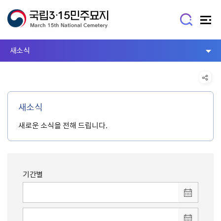
새소식
새소식
새로운 소식을 전해 드립니다.
기간별