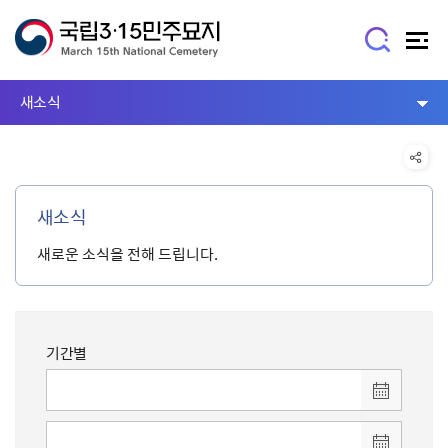
새소식
새소식
새로운 소식을 전해 드립니다.
기간별