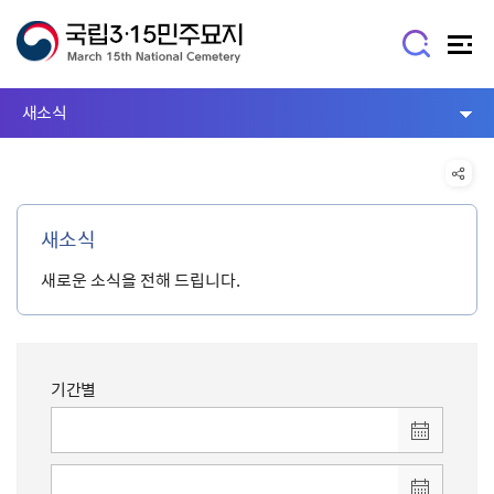
새소식
새소식
새로운 소식을 전해 드립니다.
기간별