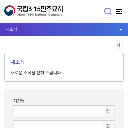
새소식
새소식
새로운 소식을 전해 드립니다.
기간별