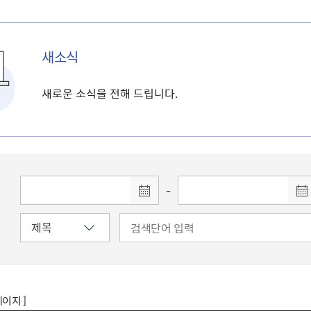
새소식
새로운 소식을 전해 드립니다.
-
페이지 ]