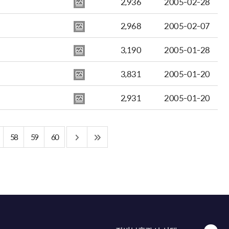
2,936
2005-02-28
2,968
2005-02-07
3,190
2005-01-28
3,831
2005-01-20
2,931
2005-01-20
58
59
60