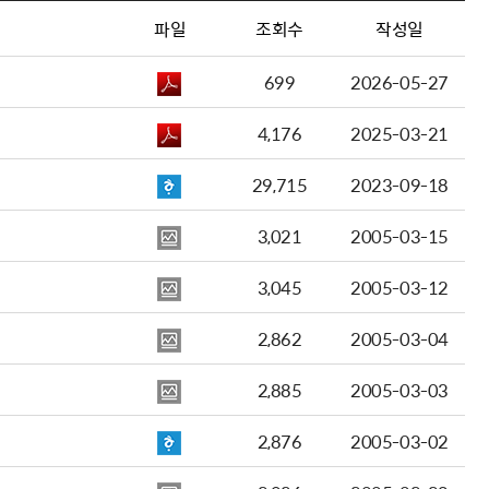
파일
조회수
작성일
699
2026-05-27
4,176
2025-03-21
29,715
2023-09-18
3,021
2005-03-15
3,045
2005-03-12
2,862
2005-03-04
2,885
2005-03-03
2,876
2005-03-02