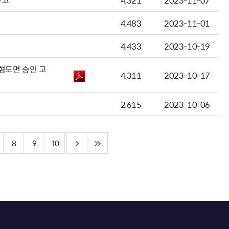
공고
4,321
2023-11-07
4,483
2023-11-01
4,433
2023-10-19
형도면 승인 고
4,311
2023-10-17
2,615
2023-10-06
8
9
10