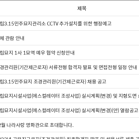
제목
립3.15민주묘지관리소 CCTV 추가설치를 위한 행정예고
체 관람 안내
립묘지 1사 1묘역 예우 협약 신청안내
경관리원(기간제근로자) 서류전형 합격자 발표 및 면접전형 일정 안내
립3.15민주묘지 조경관리원(기간제근로자) 채용 공고
립묘지시설사업(에스컬레이터 조성사업) 실시계획(변경) 및 지형도면 
립묘지시설사업(에스컬레이터 조성사업) 실시계획(변경)(안) 열람공고
2월 나라사랑 영화관으로 초대합니다.