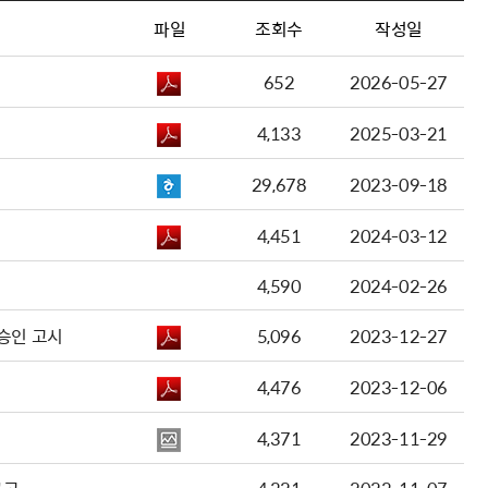
파일
조회수
작성일
652
2026-05-27
4,133
2025-03-21
29,678
2023-09-18
4,451
2024-03-12
4,590
2024-02-26
승인 고시
5,096
2023-12-27
4,476
2023-12-06
4,371
2023-11-29