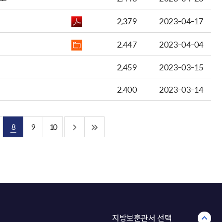
2,379
2023-04-17
2,447
2023-04-04
2,459
2023-03-15
2,400
2023-03-14
8
9
10
지방보훈관서 선택