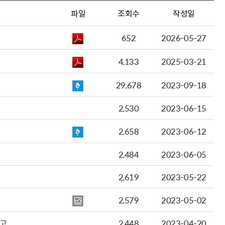
파일
조회수
작성일
652
2026-05-27
4,133
2025-03-21
29,678
2023-09-18
2,530
2023-06-15
2,658
2023-06-12
2,484
2023-06-05
2,619
2023-05-22
2,579
2023-05-02
공고
2,448
2023-04-20