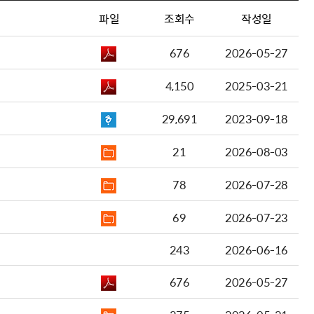
파일
조회수
작성일
676
2026-05-27
4,150
2025-03-21
29,691
2023-09-18
21
2026-08-03
78
2026-07-28
69
2026-07-23
243
2026-06-16
676
2026-05-27