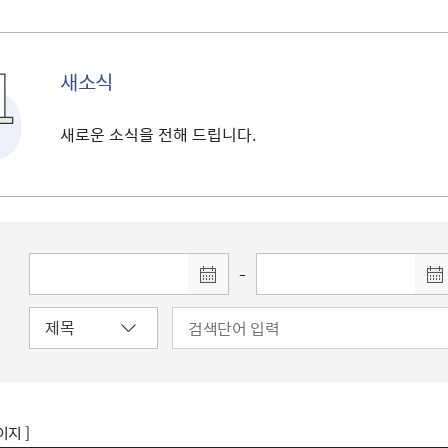
새소식
새로운 소식을 전해 드립니다.
-
이지 ]