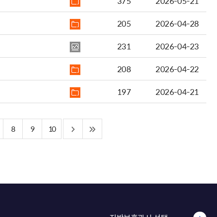
375
2026-05-21
205
2026-04-28
231
2026-04-23
208
2026-04-22
197
2026-04-21
8
9
10