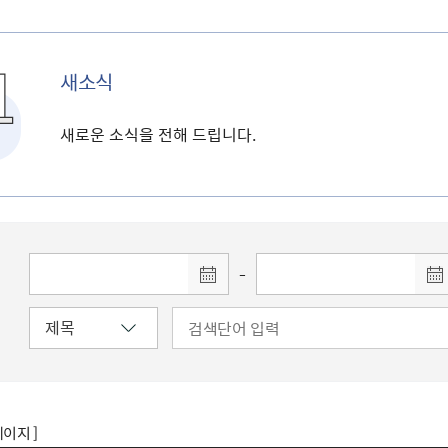
새소식
새로운 소식을 전해 드립니다.
-
페이지 ]