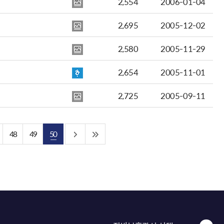
2,554
2006-01-04
2,695
2005-12-02
2,580
2005-11-29
2,654
2005-11-01
2,725
2005-09-11
48
49
50