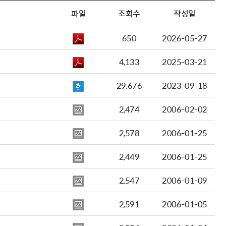
파일
조회수
작성일
650
2026-05-27
4,133
2025-03-21
29,676
2023-09-18
2,474
2006-02-02
2,578
2006-01-25
2,449
2006-01-25
2,547
2006-01-09
2,591
2006-01-05