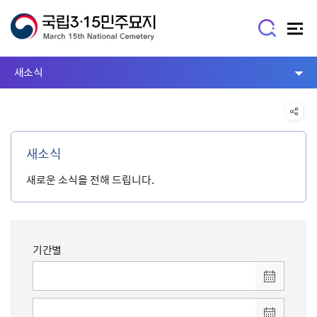
새소식
새소식
새로운 소식을 전해 드립니다.
기간별