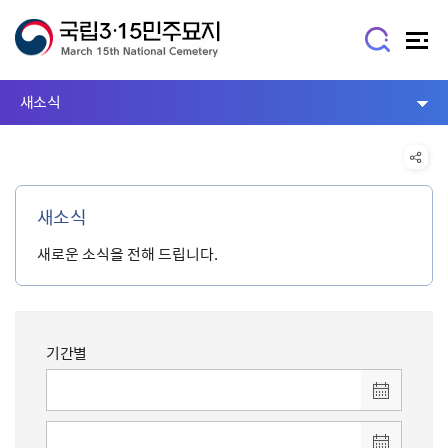
새소식
새소식
새로운 소식을 전해 드립니다.
기간별