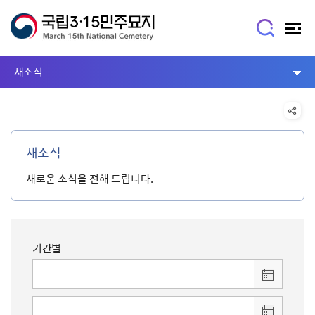
새소식
새소식
새로운 소식을 전해 드립니다.
기간별