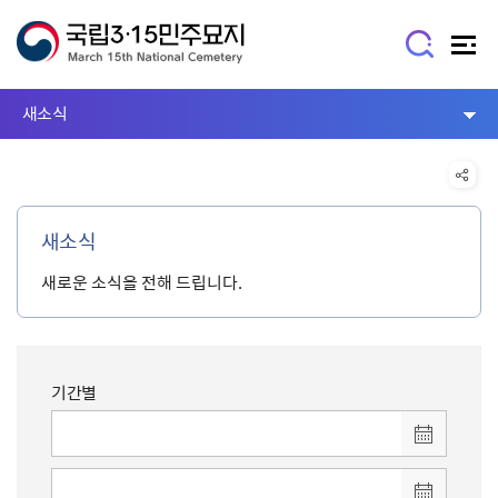
새소식
새소식
새로운 소식을 전해 드립니다.
기간별