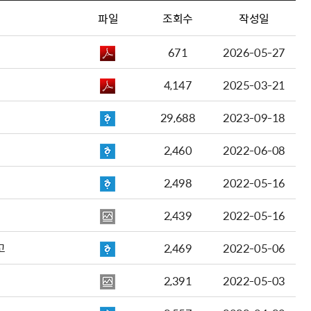
파일
조회수
작성일
671
2026-05-27
4,147
2025-03-21
29,688
2023-09-18
2,460
2022-06-08
2,498
2022-05-16
2,439
2022-05-16
고
2,469
2022-05-06
2,391
2022-05-03