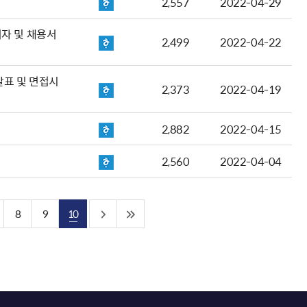
2,557
2022-04-29
자 및 채용서
2,499
2022-04-22
발표 및 면접시
2,373
2022-04-19
2,882
2022-04-15
2,560
2022-04-04
8
9
10