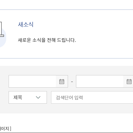
새소식
새로운 소식을 전해 드립니다.
-
페이지 ]