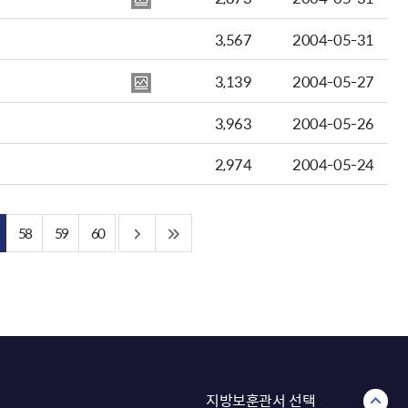
3,567
2004-05-31
3,139
2004-05-27
3,963
2004-05-26
2,974
2004-05-24
58
59
60
지방보훈관서 선택