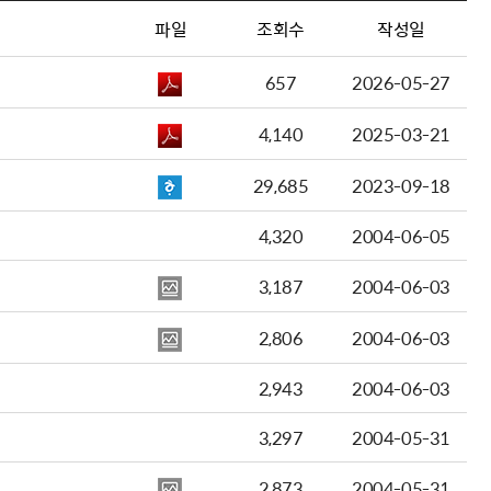
파일
조회수
작성일
657
2026-05-27
4,140
2025-03-21
29,685
2023-09-18
4,320
2004-06-05
3,187
2004-06-03
2,806
2004-06-03
2,943
2004-06-03
3,297
2004-05-31
2,873
2004-05-31