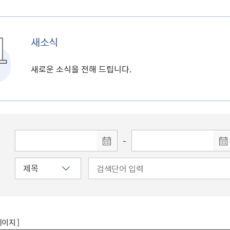
새소식
새로운 소식을 전해 드립니다.
-
페이지 ]