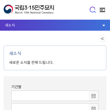
새소식
새소식
새로운 소식을 전해 드립니다.
기간별