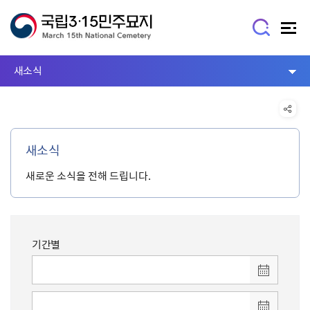
새소식
새소식
새로운 소식을 전해 드립니다.
기간별