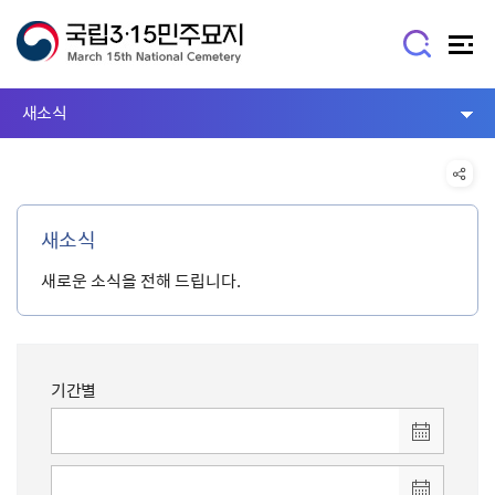
새소식
새소식
새로운 소식을 전해 드립니다.
기간별