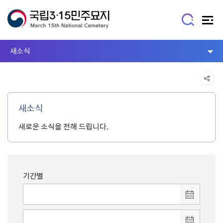
새소식
새소식
새로운 소식을 전해 드립니다.
기간별