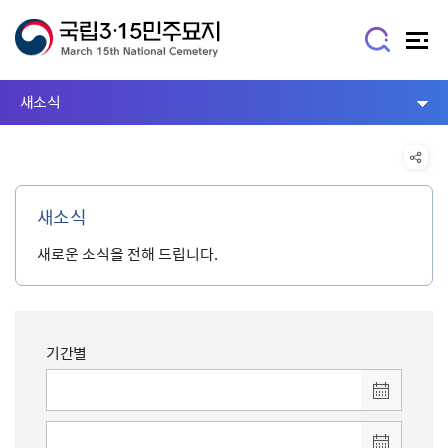
새소식
새소식
새로운 소식을 전해 드립니다.
기간별