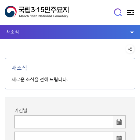
새소식
새소식
새로운 소식을 전해 드립니다.
기간별