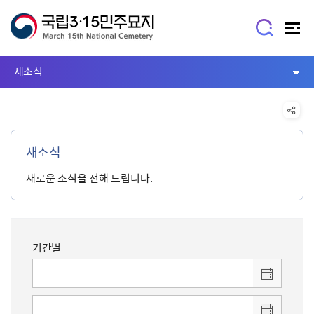
새소식
새소식
새로운 소식을 전해 드립니다.
기간별