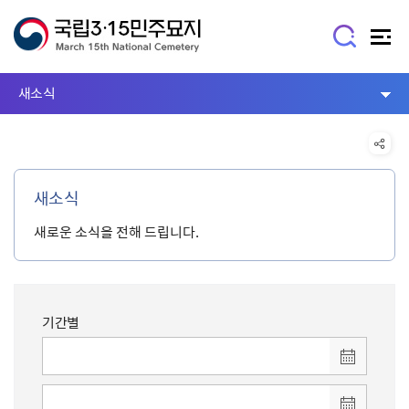
새소식
새소식
새로운 소식을 전해 드립니다.
기간별