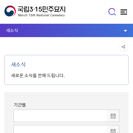
새소식
새소식
새로운 소식을 전해 드립니다.
기간별