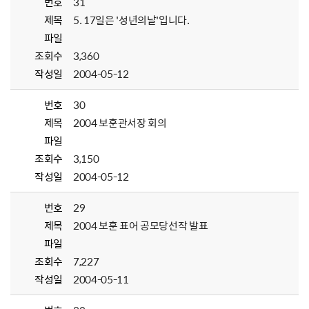
번호
31
제목
5. 17일은 '성년의날'입니다.
파일
조회수
3,360
작성일
2004-05-12
번호
30
제목
2004 보훈관서장 회의
파일
조회수
3,150
작성일
2004-05-12
번호
29
제목
2004 보훈 표어 공모당선작 발표
파일
조회수
7,227
작성일
2004-05-11