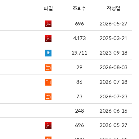
파일
조회수
작성일
696
2026-05-27
4,173
2025-03-21
29,711
2023-09-18
29
2026-08-03
86
2026-07-28
73
2026-07-23
248
2026-06-16
696
2026-05-27