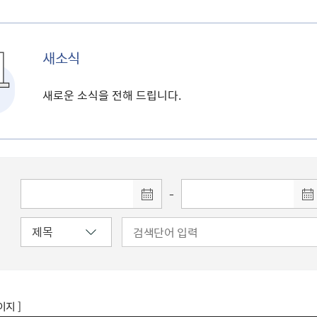
새소식
새로운 소식을 전해 드립니다.
-
이지 ]