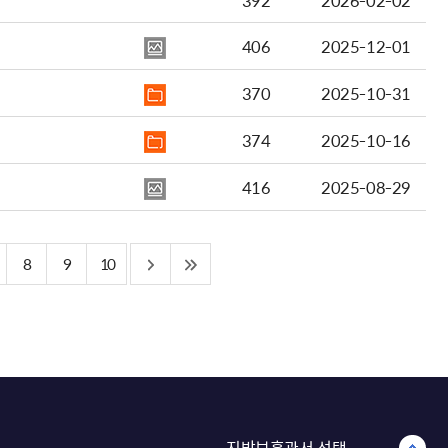
392
2026-02-02
406
2025-12-01
370
2025-10-31
374
2025-10-16
416
2025-08-29
8
9
10
지방보훈관서 선택