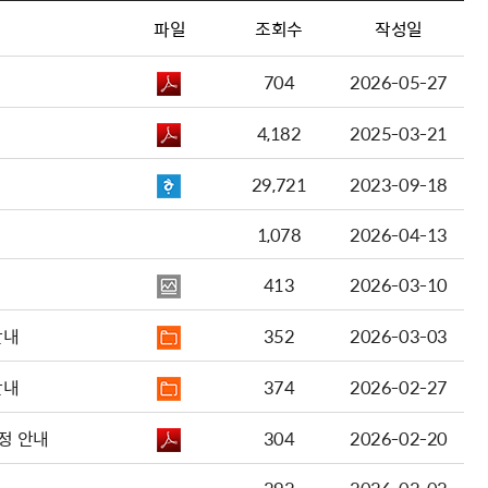
파일
조회수
작성일
704
2026-05-27
4,182
2025-03-21
29,721
2023-09-18
1,078
2026-04-13
413
2026-03-10
안내
352
2026-03-03
안내
374
2026-02-27
정 안내
304
2026-02-20