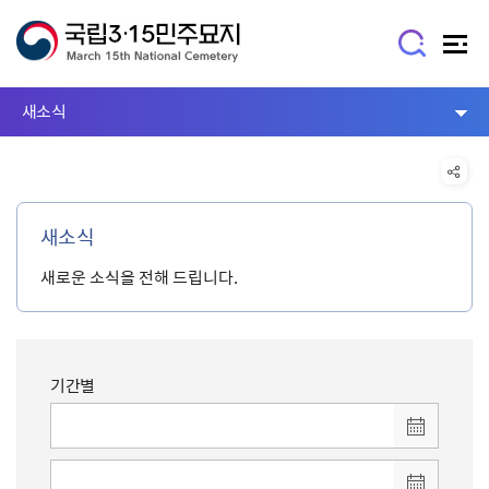
새소식
새소식
새로운 소식을 전해 드립니다.
기간별