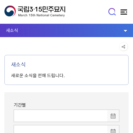
새소식
새소식
새로운 소식을 전해 드립니다.
기간별