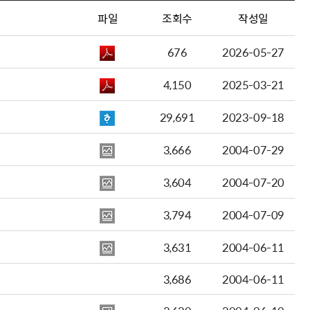
파일
조회수
작성일
676
2026-05-27
4,150
2025-03-21
29,691
2023-09-18
3,666
2004-07-29
3,604
2004-07-20
3,794
2004-07-09
3,631
2004-06-11
3,686
2004-06-11