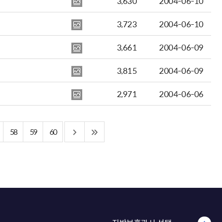
3,630
2004-06-10
3,723
2004-06-10
3,661
2004-06-09
3,815
2004-06-09
2,971
2004-06-06
58
59
60