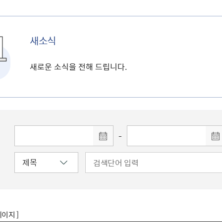
새소식
새로운 소식을 전해 드립니다.
-
페이지 ]