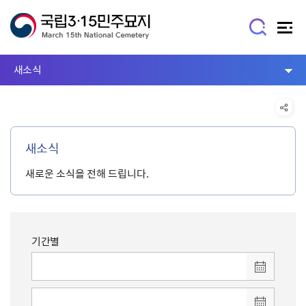
새소식
새소식
새로운 소식을 전해 드립니다.
기간별