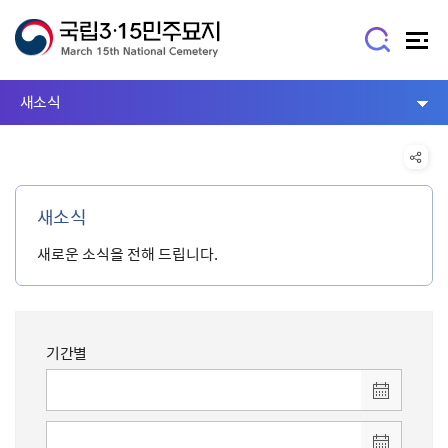
새소식
새소식
새로운 소식을 전해 드립니다.
기간별