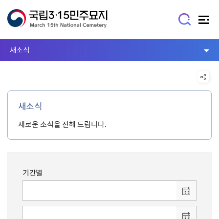
새소식
새소식
새로운 소식을 전해 드립니다.
기간별