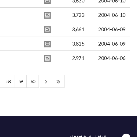
3,630
2004-06-10
3,723
2004-06-10
3,661
2004-06-09
3,815
2004-06-09
2,971
2004-06-06
58
59
60