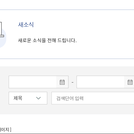
새소식
새로운 소식을 전해 드립니다.
-
페이지 ]