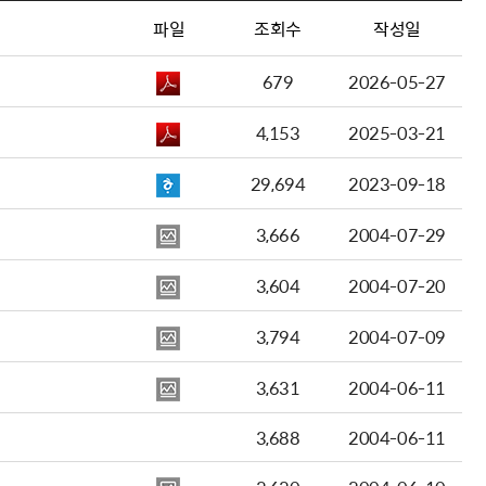
파일
조회수
작성일
679
2026-05-27
4,153
2025-03-21
29,694
2023-09-18
3,666
2004-07-29
3,604
2004-07-20
3,794
2004-07-09
3,631
2004-06-11
3,688
2004-06-11