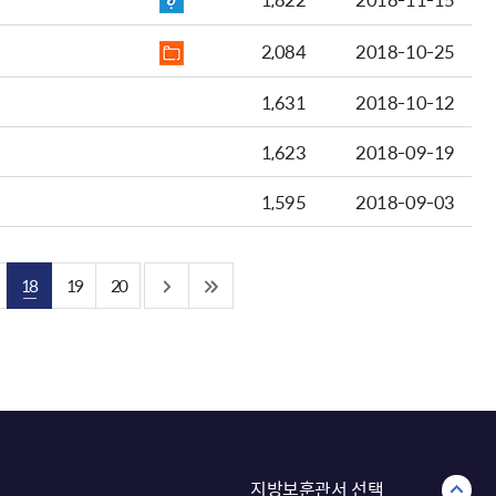
2,084
2018-10-25
1,631
2018-10-12
1,623
2018-09-19
1,595
2018-09-03
18
19
20
지방보훈관서 선택