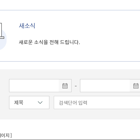
새소식
새로운 소식을 전해 드립니다.
-
페이지 ]