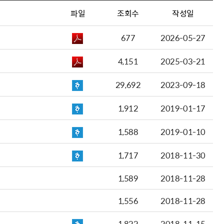
파일
조회수
작성일
677
2026-05-27
4,151
2025-03-21
29,692
2023-09-18
1,912
2019-01-17
1,588
2019-01-10
1,717
2018-11-30
1,589
2018-11-28
1,556
2018-11-28
1,822
2018-11-15