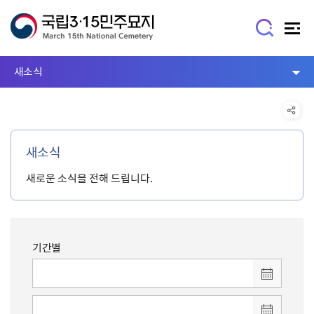
새소식
새소식
새로운 소식을 전해 드립니다.
기간별