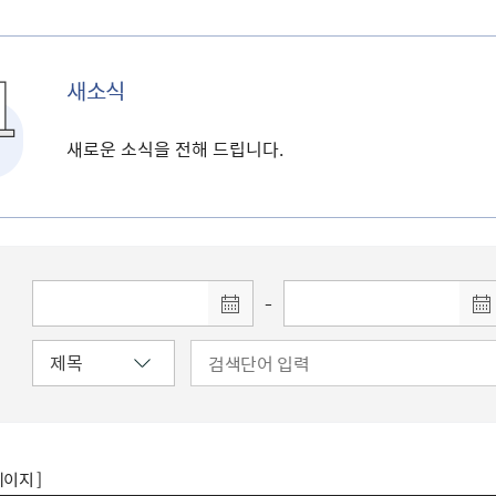
새소식
새로운 소식을 전해 드립니다.
-
페이지 ]