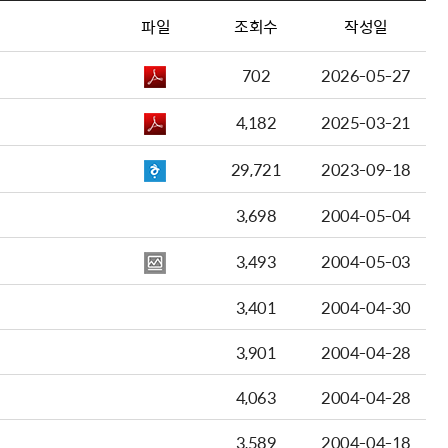
파일
조회수
작성일
702
2026-05-27
4,182
2025-03-21
29,721
2023-09-18
3,698
2004-05-04
3,493
2004-05-03
3,401
2004-04-30
3,901
2004-04-28
4,063
2004-04-28
3,589
2004-04-18