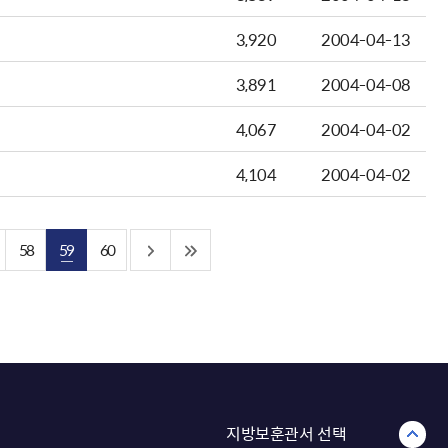
3,920
2004-04-13
3,891
2004-04-08
4,067
2004-04-02
4,104
2004-04-02
58
59
60
지방보훈관서 선택